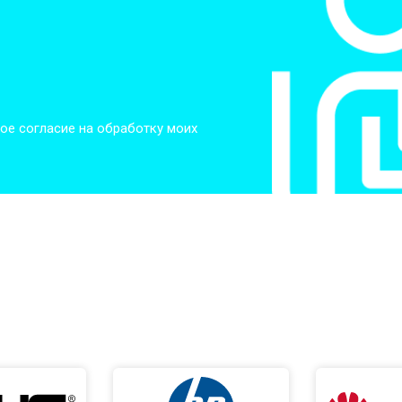
ое согласие на обработку моих