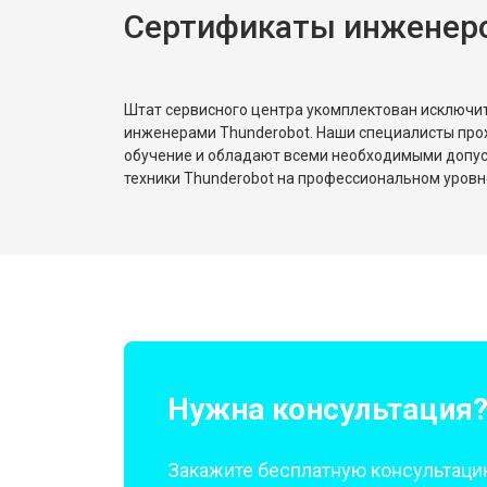
Сертификаты инженеро
Штат сервисного центра укомплектован исключ
инженерами Thunderobot. Наши специалисты про
обучение и обладают всеми необходимыми допу
техники Thunderobot на профессиональном уровн
Нужна консультация
Закажите бесплатную консультацию