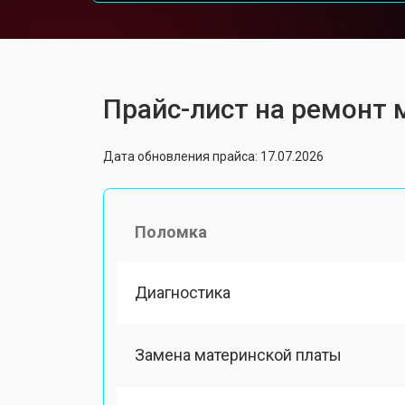
Прайс-лист на ремонт 
Дата обновления прайса: 17.07.2026
Поломка
Диагностика
Замена материнской платы