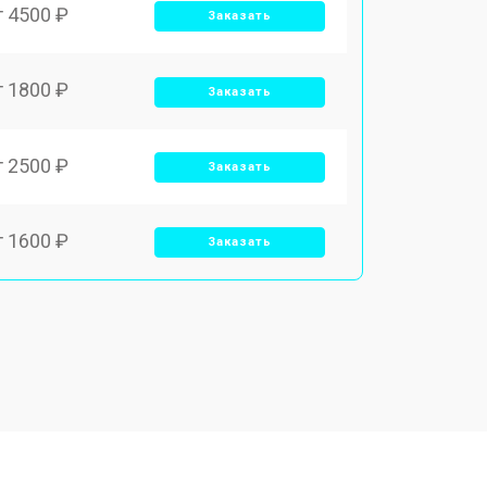
т 4500 ₽
Заказать
т 1800 ₽
Заказать
т 2500 ₽
Заказать
т 1600 ₽
Заказать
т 2500 ₽
Заказать