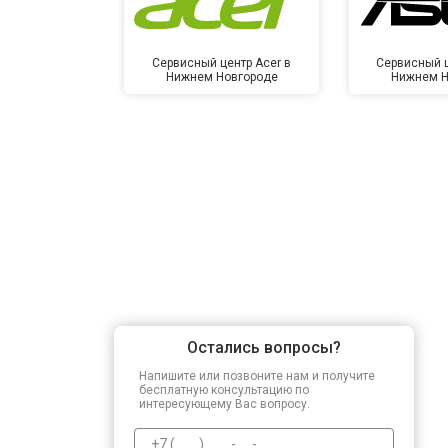
Сервисный центр Acer в
Сервисный ц
Нижнем Новгороде
Нижнем Н
Остались вопросы?
Напишите или позвоните нам и получите
бесплатную консультацию по
интересующему Вас вопросу.