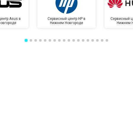
ентр Asus в
Сервисный центр HP в
Сервисный ц
овгороде
Нижнем Новгороде
Нижнем 