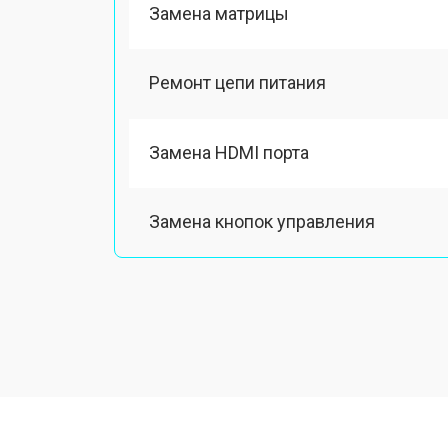
Замена матрицы
Ремонт цепи питания
Замена HDMI порта
Замена кнопок управления
Ремонт подсветки