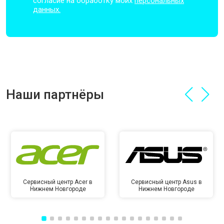
согласие на обработку моих
персональных
данных.
Наши партнёры
Сервисный центр Acer в
Сервисный центр Asus в
Нижнем Новгороде
Нижнем Новгороде