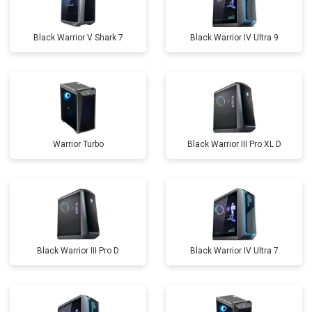
Black Warrior V Shark 7
Black Warrior IV Ultra 9
Warrior Turbo
Black Warrior III Pro XL D
Black Warrior III Pro D
Black Warrior IV Ultra 7