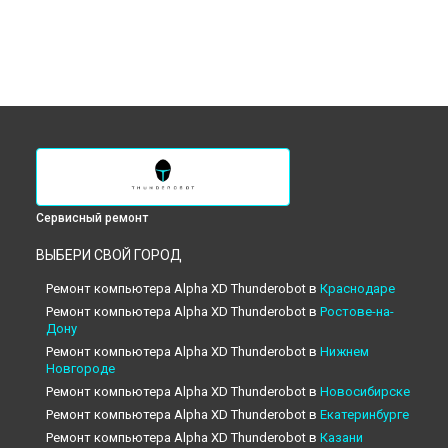
Сервисный ремонт
ВЫБЕРИ СВОЙ ГОРОД
Ремонт компьютера Alpha XD Thunderobot в
Краснодаре
Ремонт компьютера Alpha XD Thunderobot в
Ростове-на-
Дону
Ремонт компьютера Alpha XD Thunderobot в
Нижнем
Новгороде
Ремонт компьютера Alpha XD Thunderobot в
Новосибирске
Ремонт компьютера Alpha XD Thunderobot в
Екатеринбурге
Ремонт компьютера Alpha XD Thunderobot в
Казани