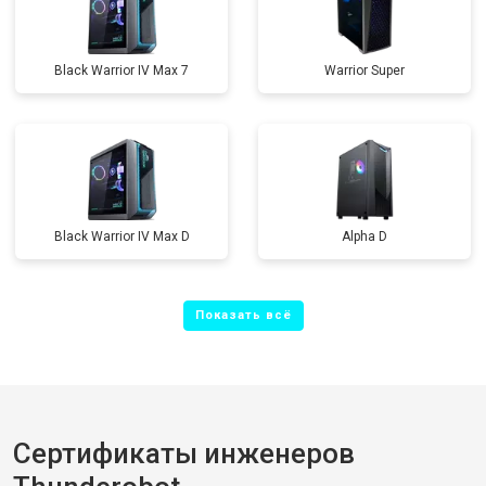
Black Warrior IV Max 7
Warrior Super
Black Warrior IV Max D
Alpha D
Сертификаты инженеров