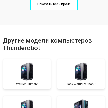
Показать весь прайс
Другие модели компьютеров
Thunderobot
Warrior Ultimate
Black Warrior V Shark 9