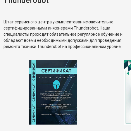
Thunderobot
Штат сервисного центра укомплектован исключительно
сертифицированными инженерами Thunderobot. Наши
специалисты проходят обязательное регулярное обучение и
обладают всеми необходимыми допусками для проведения
ремонта техники Thunderobot на профессиональном уровне.