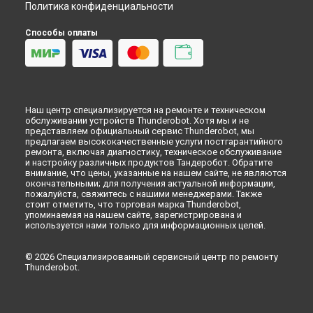
Политика конфиденциальности
Способы оплаты
Наш центр специализируется на ремонте и техническом
обслуживании устройств Thunderobot. Хотя мы и не
представляем официальный сервис Thunderobot, мы
предлагаем высококачественные услуги постгарантийного
ремонта, включая диагностику, техническое обслуживание
и настройку различных продуктов Тандеробот. Обратите
внимание, что цены, указанные на нашем сайте, не являются
окончательными; для получения актуальной информации,
пожалуйста, свяжитесь с нашими менеджерами. Также
стоит отметить, что торговая марка Thunderobot,
упоминаемая на нашем сайте, зарегистрирована и
используется нами только для информационных целей.
© 2026 Специализированный сервисный центр по ремонту
Thunderobot.