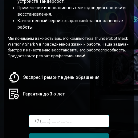
устройств Тандеробот.
Применение инновационных методов диагностики и
восстановления.
Качественный сервис с гарантией на выполненные
работы.
Мы понимаем важность вашего компьютера Thunderobot Black
Warrior V Shark 9 в повседневной жизни и работе. Наша задача -
быстро и качественно восстановить его работоспособность.
Предоставьте ремонт профессионалам!
Экспрес1 ремонт в день обращения
Гарантия до 3-х лет