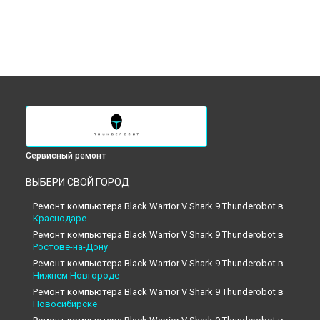
Сервисный ремонт
ВЫБЕРИ СВОЙ ГОРОД
Ремонт компьютера Black Warrior V Shark 9 Thunderobot в
Краснодаре
Ремонт компьютера Black Warrior V Shark 9 Thunderobot в
Ростове-на-Дону
Ремонт компьютера Black Warrior V Shark 9 Thunderobot в
Нижнем Новгороде
Ремонт компьютера Black Warrior V Shark 9 Thunderobot в
Новосибирске