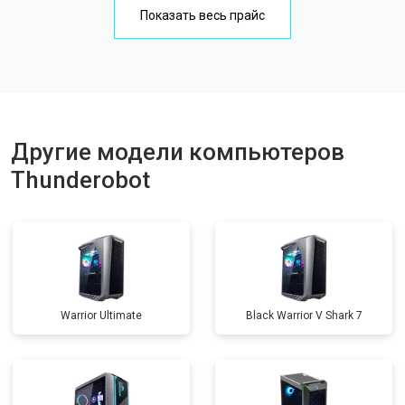
Показать весь прайс
Другие модели компьютеров
Thunderobot
Warrior Ultimate
Black Warrior V Shark 7