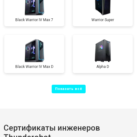
Black Warrior IV Max 7
Warrior Super
Black Warrior IV Max D
Alpha D
Сертификаты инженеров