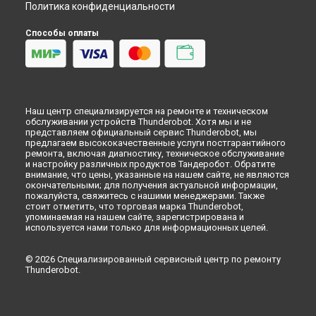
Политика конфиденциальности
Способы оплаты
Наш центр специализируется на ремонте и техническом
обслуживании устройств Thunderobot. Хотя мы и не
представляем официальный сервис Thunderobot, мы
предлагаем высококачественные услуги постгарантийного
ремонта, включая диагностику, техническое обслуживание
и настройку различных продуктов Тандеробот. Обратите
внимание, что цены, указанные на нашем сайте, не являются
окончательными; для получения актуальной информации,
пожалуйста, свяжитесь с нашими менеджерами. Также
стоит отметить, что торговая марка Thunderobot,
упоминаемая на нашем сайте, зарегистрирована и
используется нами только для информационных целей.
© 2026 Специализированный сервисный центр по ремонту
Thunderobot.