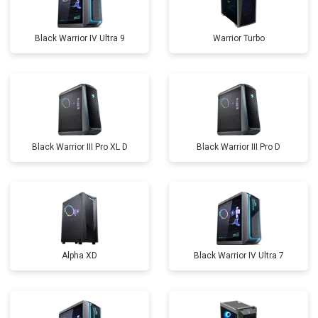
Black Warrior IV Ultra 9
Warrior Turbo
Black Warrior III Pro XL D
Black Warrior III Pro D
Alpha XD
Black Warrior IV Ultra 7