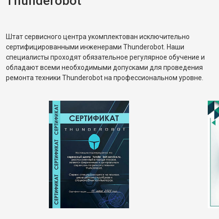
Thunderobot
Штат сервисного центра укомплектован исключительно
сертифицированными инженерами Thunderobot. Наши
специалисты проходят обязательное регулярное обучение и
обладают всеми необходимыми допусками для проведения
ремонта техники Thunderobot на профессиональном уровне.