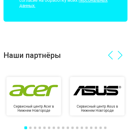
согласие на обработку моих
персональных
данных.
Наши партнёры
Сервисный центр Acer в
Сервисный центр Asus в
Нижнем Новгороде
Нижнем Новгороде