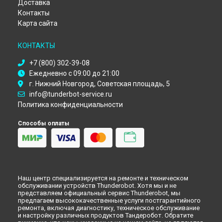
Доставка
Контакты
Карта сайта
КОНТАКТЫ
+7 (800) 302-39-08
Ежедневно с 09:00 до 21:00
г. Нижний Новгород, Советская площадь, 5
info@tunderbot-service.ru
Политика конфиденциальности
Способы оплаты
Наш центр специализируется на ремонте и техническом
обслуживании устройств Thunderobot. Хотя мы и не
представляем официальный сервис Thunderobot, мы
предлагаем высококачественные услуги постгарантийного
ремонта, включая диагностику, техническое обслуживание
и настройку различных продуктов Тандеробот. Обратите