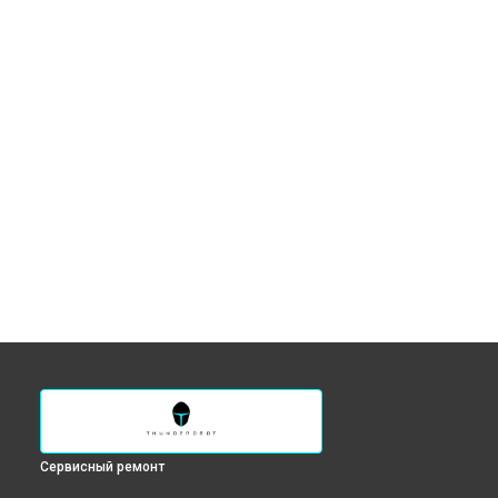
Сервисный ремонт