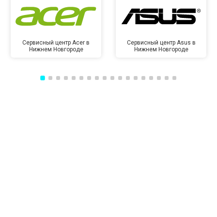
Сервисный центр Acer в
Сервисный центр Asus в
Нижнем Новгороде
Нижнем Новгороде