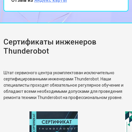
Отзыв из
Яндекс карты
Спасибо за профессиональный подход и
быструю работу!
Сертификаты инженеров
Thunderobot
Штат сервисного центра укомплектован исключительно
сертифицированными инженерами Thunderobot. Наши
специалисты проходят обязательное регулярное обучение и
обладают всеми необходимыми допусками для проведения
ремонта техники Thunderobot на профессиональном уровне.