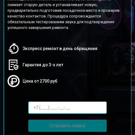
снимает старую деталь и устанавливает новую,
предварительно подготовив посадочное место и проверив
качество контактов. Процедура сопровождается
обязательным тестированием звука для подтверждения
успешного завершения ремонта.
Экспресс ремонт в день обращения
Гарантия до 3-х лет
Цена от 2700 руб
Отправить заявку