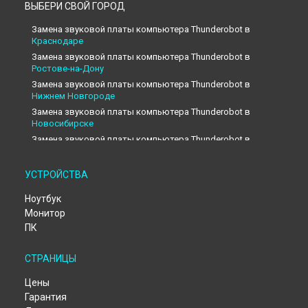
ВЫБЕРИ СВОЙ ГОРОД
Замена звуковой платы компьютера Thunderobot в
Краснодаре
Замена звуковой платы компьютера Thunderobot в
Ростове-на-Дону
Замена звуковой платы компьютера Thunderobot в
Нижнем Новгороде
Замена звуковой платы компьютера Thunderobot в
Новосибирске
Замена звуковой платы компьютера Thunderobot в
Екатеринбурге
Замена звуковой платы компьютера Thunderobot в
Казани
УСТРОЙСТВА
Замена звуковой платы компьютера Thunderobot в
Москве
Ноутбук
Замена звуковой платы компьютера Thunderobot в
Санкт-
Монитор
Петербурге
ПК
СТРАНИЦЫ
Цены
Гарантия