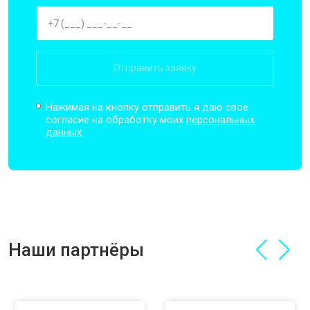
Отправить заявку
Нажимая на кнопку отправить я даю свое
согласие на обработку моих
персональных
данных.
Наши партнёры